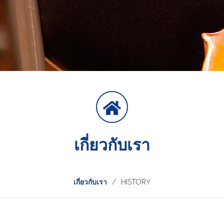
เกี่ยวกับเรา
เกี่ยวกับเรา
HISTORY