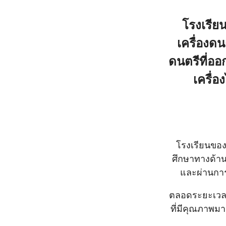
โรงเรีย
เครื่องด
ดนตรีที่ออ
เครื่อ
โรงเรียนของ
ศึกษาทางด้า
และผ่านการ
ตลอดระยะเวลาม
ที่มีคุณภาพม