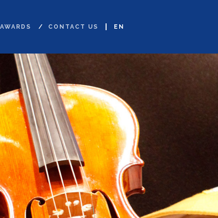
AWARDS
CONTACT US
EN