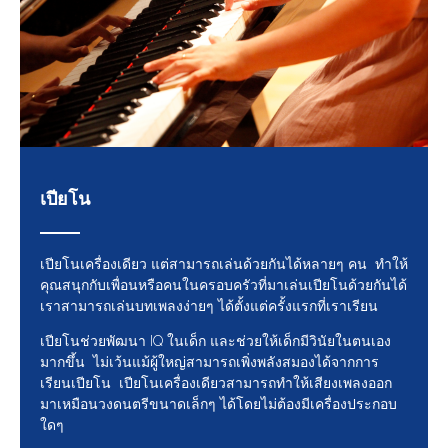
เปียโน
เปียโนเครื่องเดียว แต่สามารถเล่นด้วยกันได้หลายๆ คน ทำให้
คุณสนุกกับเพื่อนหรือคนในครอบครัวที่มาเล่นเปียโนด้วยกันได้
เราสามารถเล่นบทเพลงง่ายๆ ได้ตั้งแต่ครั้งแรกที่เราเรียน
เปียโนช่วยพัฒนา IQ ในเด็ก และช่วยให้เด็กมีวินัยในตนเอง
มากขึ้น ไม่เว้นแม้ผู้ใหญ่สามารถเพิ่งพลังสมองได้จากการ
เรียนเปียโน เปียโนเครื่องเดียวสามารถทำให้เสียงเพลงออก
มาเหมือนวงดนตรีขนาดเล็กๆ ได้โดยไม่ต้องมีเครื่องประกอบ
ใดๆ