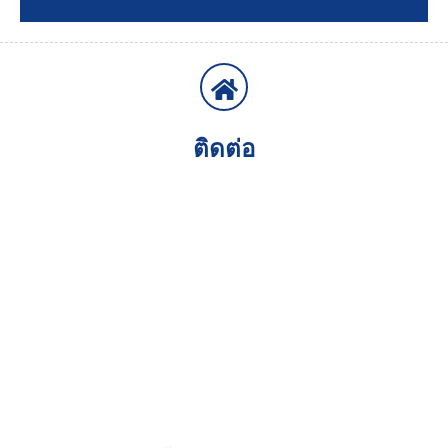
ติดต่อ